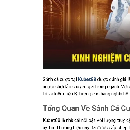
Sảnh cá cược tại
Kubet88
được đánh giá l
người chơi lẫn chuyên gia trong ngành. Với 
trí và kiếm tiền lý tưởng cho hàng nghìn hội
Tổng Quan Về Sảnh Cá Cư
Kubet88 là nhà cái nổi bật với lượng truy
uy tín. Thương hiệu này đã được cấp phép