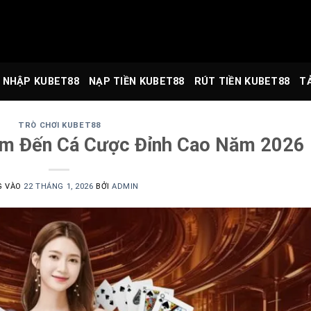
 NHẬP KUBET88
NẠP TIỀN KUBET88
RÚT TIỀN KUBET88
T
TRÒ CHƠI KUBET88
ểm Đến Cá Cược Đỉnh Cao Năm 2026
G VÀO
22 THÁNG 1, 2026
BỞI
ADMIN