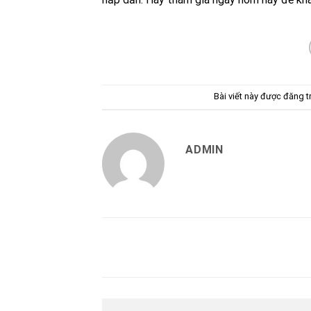
Bài viết này được đăng 
ADMIN