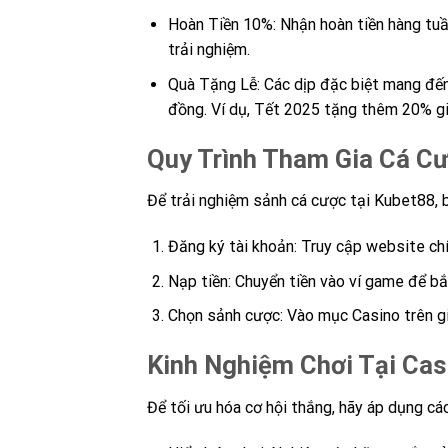
Hoàn Tiền 10%: Nhận hoàn tiền hàng tuần
trải nghiệm.
Quà Tặng Lễ: Các dịp đặc biệt mang đế
đồng. Ví dụ, Tết 2025 tặng thêm 20% gi
Quy Trình Tham Gia Cá C
Để trải nghiệm sảnh cá cược tại Kubet88, b
Đăng ký tài khoản: Truy cập website chí
Nạp tiền: Chuyển tiền vào ví game để bắ
Chọn sảnh cược: Vào mục Casino trên gi
Kinh Nghiệm Chơi Tại Ca
Để tối ưu hóa cơ hội thắng, hãy áp dụng cá