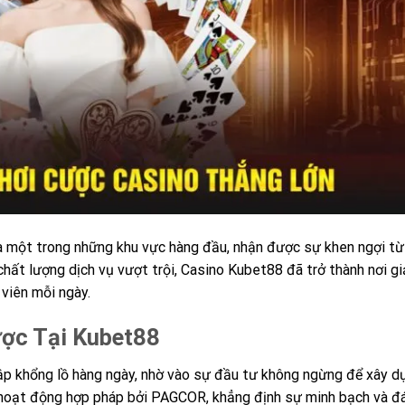
à một trong những khu vực hàng đầu, nhận được sự khen ngợi từ
chất lượng dịch vụ vượt trội, Casino Kubet88 đã trở thành nơi gi
 viên mỗi ngày.
ợc Tại Kubet88
 cập khổng lồ hàng ngày, nhờ vào sự đầu tư không ngừng để xây d
 hoạt động hợp pháp bởi PAGCOR, khẳng định sự minh bạch và đ