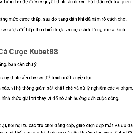
a từng trò để đưa ra quyết định chính xác. Bắt đầu với trò quen
bằng mức cược thấp, sau đó tăng dần khi đã nắm rõ cách chơi.
cá cược để tiếp thu chiến lược và mẹo chơi từ người có kinh
 Cá Cược Kubet88
ng, bạn cần chú ý:
quy định của nhà cái để tránh mất quyền lợi.
 nào, vì hệ thống giám sát chặt chẽ và xử lý nghiêm các vi phạm.
 hình thức giải trí thay vì để nó ảnh hưởng đến cuộc sống.
ại, nơi hội tụ các trò chơi đẳng cấp, giao diện đẹp mắt và ưu đã
m phá thế giới giải trí đỉnh cao và săn thưởng lớn cùng Kubet88